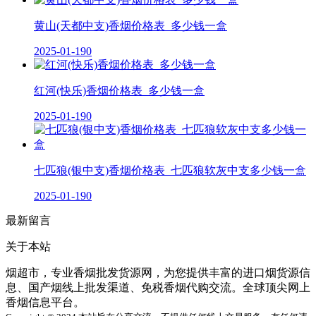
黄山(天都中支)香烟价格表_多少钱一盒
2025-01-19
0
红河(快乐)香烟价格表_多少钱一盒
2025-01-19
0
七匹狼(银中支)香烟价格表_七匹狼软灰中支多少钱一盒
2025-01-19
0
最新留言
关于本站
烟超市，专业香烟批发货源网，为您提供丰富的进口烟货源信
息、国产烟线上批发渠道、免税香烟代购交流。全球顶尖网上
香烟信息平台。