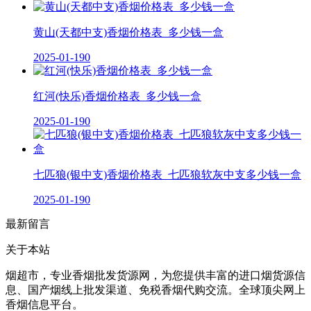
黄山(天都中支)香烟价格表_多少钱一盒
2025-01-19
0
红河(快乐)香烟价格表_多少钱一盒
2025-01-19
0
七匹狼(银中支)香烟价格表_七匹狼软灰中支多少钱一盒
2025-01-19
0
最新留言
关于本站
烟超市，专业香烟批发货源网，为您提供丰富的进口烟货源信
息、国产烟线上批发渠道、免税香烟代购交流。全球顶尖网上
香烟信息平台。