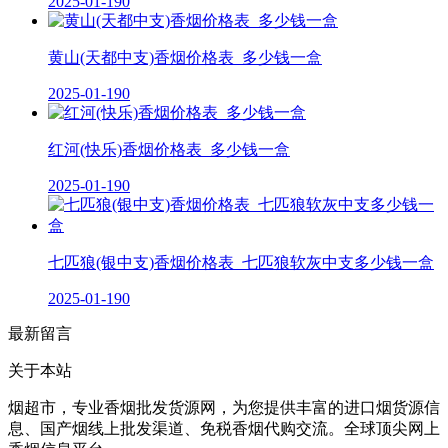
2025-01-19
0
黄山(天都中支)香烟价格表_多少钱一盒
2025-01-19
0
红河(快乐)香烟价格表_多少钱一盒
2025-01-19
0
七匹狼(银中支)香烟价格表_七匹狼软灰中支多少钱一盒
2025-01-19
0
最新留言
关于本站
烟超市，专业香烟批发货源网，为您提供丰富的进口烟货源信
息、国产烟线上批发渠道、免税香烟代购交流。全球顶尖网上