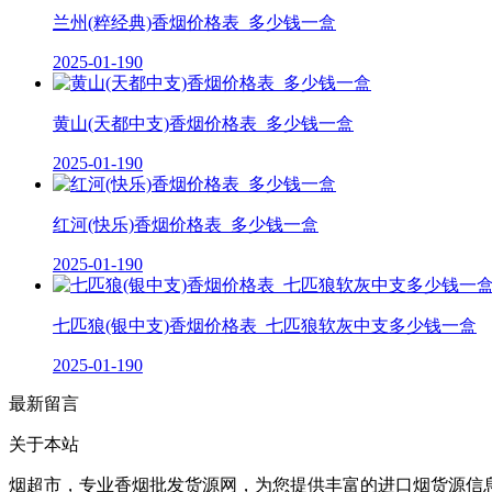
兰州(粹经典)香烟价格表_多少钱一盒
2025-01-19
0
黄山(天都中支)香烟价格表_多少钱一盒
2025-01-19
0
红河(快乐)香烟价格表_多少钱一盒
2025-01-19
0
七匹狼(银中支)香烟价格表_七匹狼软灰中支多少钱一盒
2025-01-19
0
最新留言
关于本站
烟超市，专业香烟批发货源网，为您提供丰富的进口烟货源信