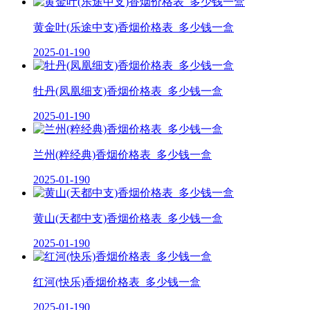
黄金叶(乐途中支)香烟价格表_多少钱一盒
2025-01-19
0
牡丹(凤凰细支)香烟价格表_多少钱一盒
2025-01-19
0
兰州(粹经典)香烟价格表_多少钱一盒
2025-01-19
0
黄山(天都中支)香烟价格表_多少钱一盒
2025-01-19
0
红河(快乐)香烟价格表_多少钱一盒
2025-01-19
0