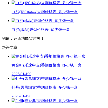
白沙(硬白尚品)香烟价格表_多少钱一盒
白沙(珍品)香烟价格表_多少钱一盒
抱歉，评论功能暂时关闭!
热评文章
黄金叶(乐途中支)香烟价格表_多少钱一盒
2025-01-19
0
牡丹(凤凰细支)香烟价格表_多少钱一盒
2025-01-19
0