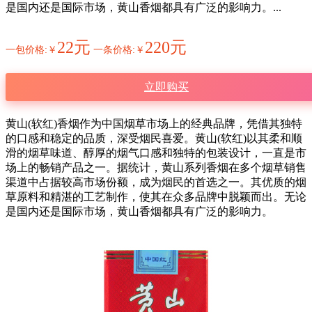
是国内还是国际市场，黄山香烟都具有广泛的影响力。...
22元
220元
一包价格:￥
一条价格:￥
立即购买
黄山(软红)香烟作为中国烟草市场上的经典品牌，凭借其独特
的口感和稳定的品质，深受烟民喜爱。黄山(软红)以其柔和顺
滑的烟草味道、醇厚的烟气口感和独特的包装设计，一直是市
场上的畅销产品之一。据统计，黄山系列香烟在多个烟草销售
渠道中占据较高市场份额，成为烟民的首选之一。其优质的烟
草原料和精湛的工艺制作，使其在众多品牌中脱颖而出。无论
是国内还是国际市场，黄山香烟都具有广泛的影响力。