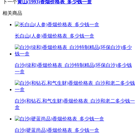
下一个
黄山(1993)香烟价格表_多少钱一盒
相关商品
长白山(人参)香烟价格表_多少钱一盒
白沙(绿和)香烟价格表_白沙特制精品(环保白沙)多少钱
一盒
白沙(和钻石.和气生财)香烟价格表_白沙和老二多少钱一
盒
白沙(硬蓝尚品)香烟价格表_多少钱一盒