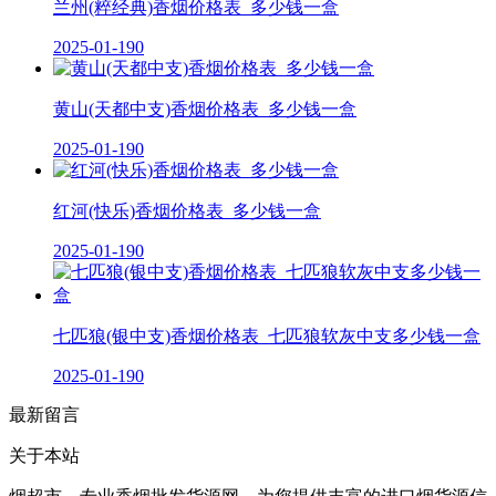
兰州(粹经典)香烟价格表_多少钱一盒
2025-01-19
0
黄山(天都中支)香烟价格表_多少钱一盒
2025-01-19
0
红河(快乐)香烟价格表_多少钱一盒
2025-01-19
0
七匹狼(银中支)香烟价格表_七匹狼软灰中支多少钱一盒
2025-01-19
0
最新留言
关于本站