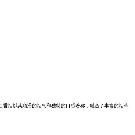
红 香烟以其顺滑的烟气和独特的口感著称，融合了丰富的烟草